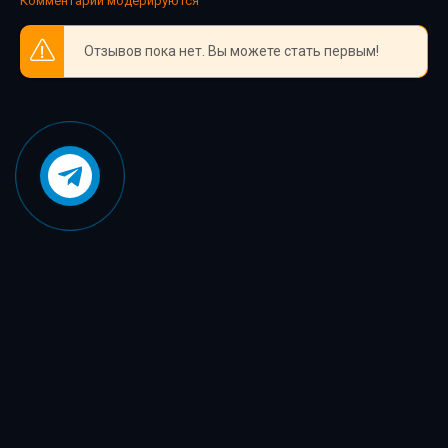
Комментарии модерируются
Отзывов пока нет. Вы можете стать первым!