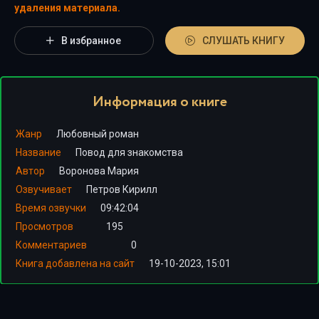
удаления материала.
В избранное
СЛУШАТЬ КНИГУ
Информация о книге
Жанр
Любовный роман
Название
Повод для знакомства
Автор
Воронова Мария
Озвучивает
Петров Кирилл
Время озвучки
09:42:04
Просмотров
195
Комментариев
0
Книга добавлена на сайт
19-10-2023, 15:01