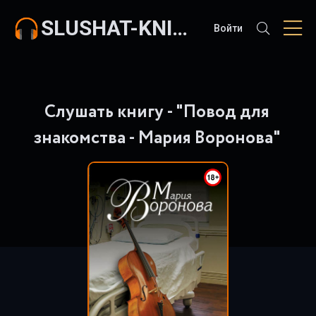
SLUSHAT-KNIGI.COM
Войти
Слушать книгу - "Повод для
знакомства - Мария Воронова"