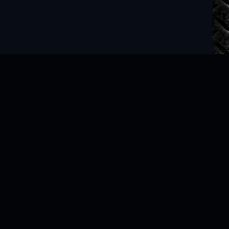
Читать книги