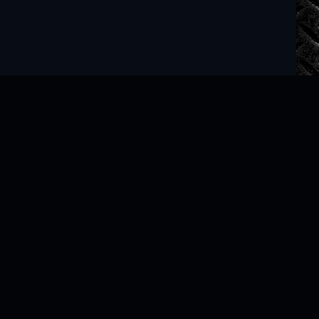
Читать книги