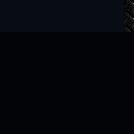
Читать книги