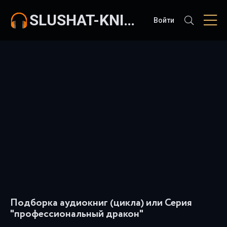
SLUSHAT-KNIGI.COM
Войти
Подборка аудиокниг (цикла) или Серия
"профессиональный дракон"