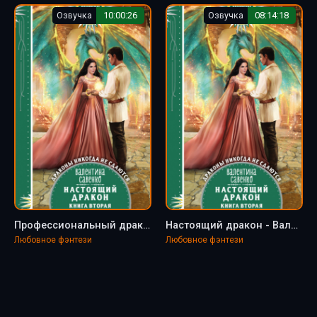
Озвучка
10:00:26
Озвучка
08:14:18
Профессиональный дракон - Валентина Савенко
Настоящий дракон - Валентина Савенко
Любовное фэнтези
Любовное фэнтези