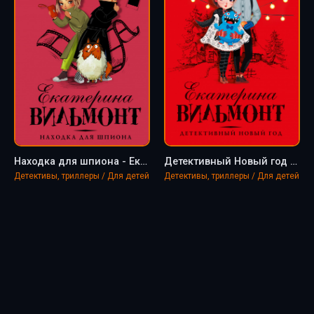
Находка для шпиона - Екатерина Вильмонт
Детективный Новый год - Екатерина Вильмонт
Детективы, триллеры / Для детей
Детективы, триллеры / Для детей