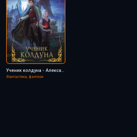
Ученик колдуна - Александра Лисина
Фантастика, фэнтези