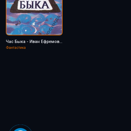
Час Быка - Иван Ефремов (3)
Фантастика