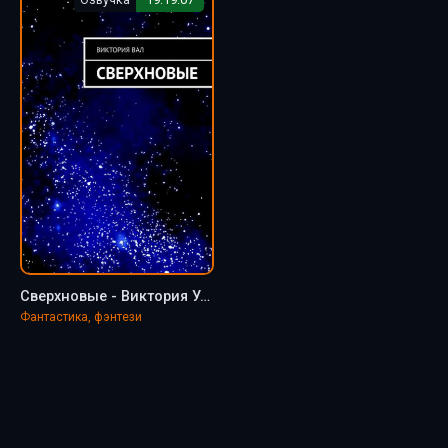
Сверхновые - Виктория Ушакова
Фантастика, фэнтези