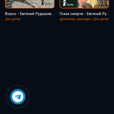
Ворон - Евгений Рудашевский
Глаза смерти - Евгений Рудашевский
Для детей
Детективы, триллеры / Для детей