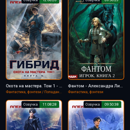
Охота на мастера. Том 1 - Александра Лисина
Фантом - Александра Лисина
Фантастика, фэнтези / Попаданцы
Фантастика, фэнтези
Озвучка
11:08:28
Озвучка
09:50:38