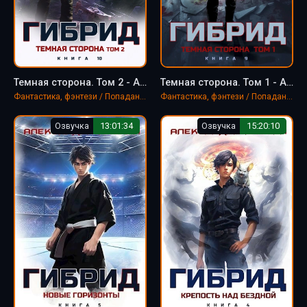
Темная сторона. Том 2 - Александра Лисина
Темная сторона. Том 1 - Александра Лисина
Фантастика, фэнтези / Попаданцы
Фантастика, фэнтези / Попаданцы
Озвучка
13:01:34
Озвучка
15:20:10