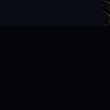
Читать книги