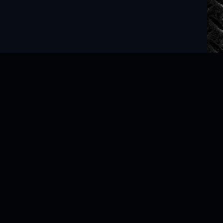
Читать книги