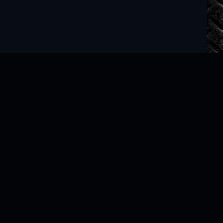
Читать книги