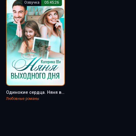
Озвучка
05:45:26
Одинокие сердца. Няня выходного дня - Катерина Ши (2)
Любовные романы