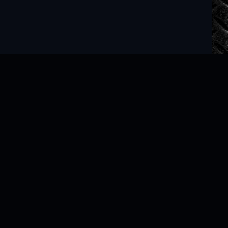
Читать книги