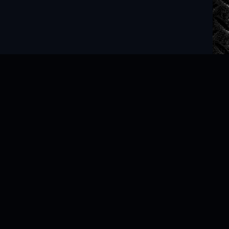
Читать книги