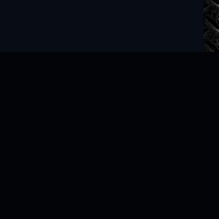
Читать книги