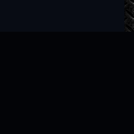
Читать книги