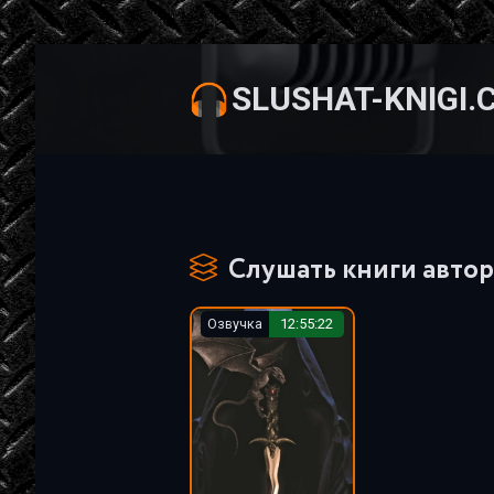
SLUSHAT-KNIGI.
Слушать книги автор
Озвучка
12:55:22