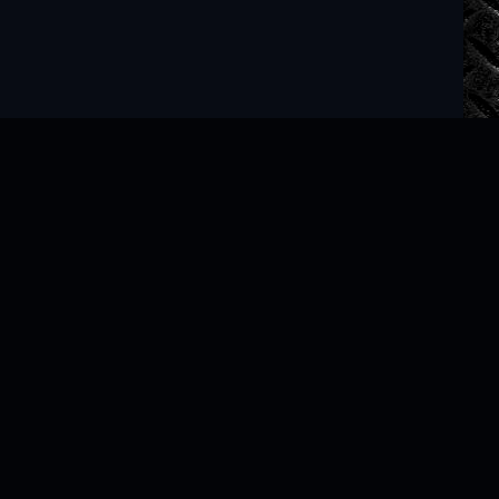
Читать книги