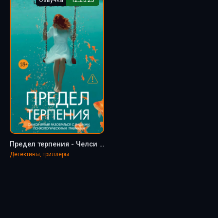
Предел терпения - Челси Бикер
Детективы, триллеры