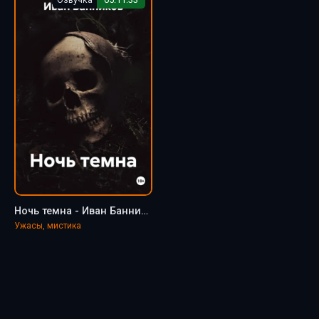
Ночь темна - Иван Банников
Ужасы, мистика