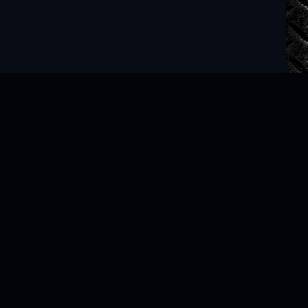
Читать книги