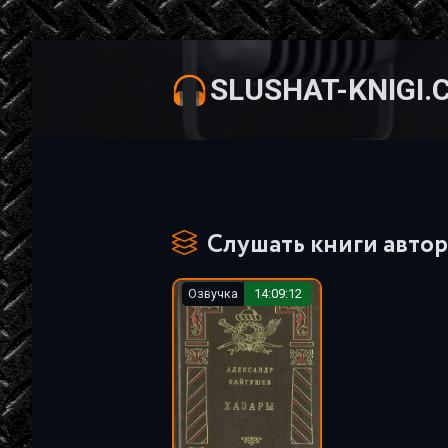
SLUSHAT-KNIGI.
Слушать книги автор
Озвучка
14:09:12