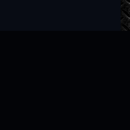
Читать книги