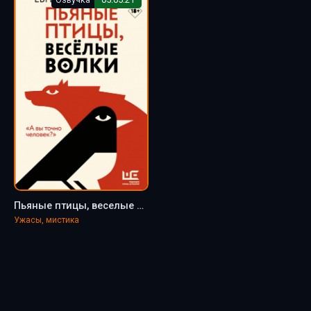
Пьяные птицы, веселые волки - Евгений Бабушкин
Ужасы, мистика