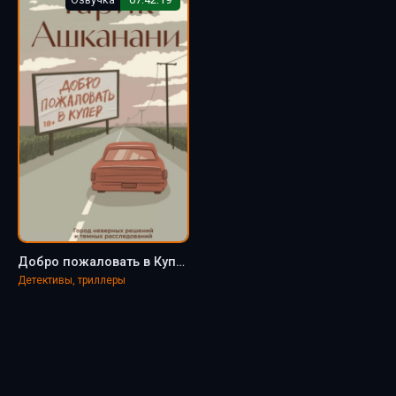
Добро пожаловать в Купер - Тарик Ашканани
Детективы, триллеры