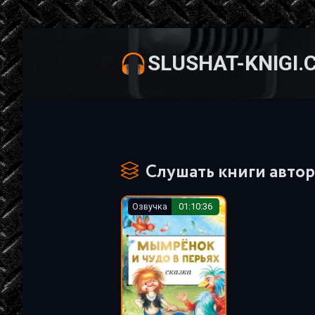
SLUSHAT-KNIGI.
Слушать книги автор
Озвучка
01:10:36