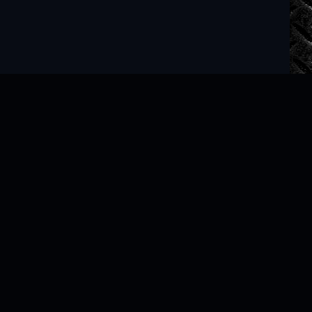
Читать книги