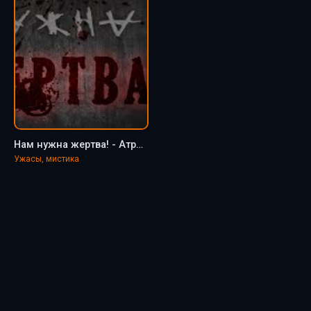
Нам нужна жертва! - Атропин
Ужасы, мистика