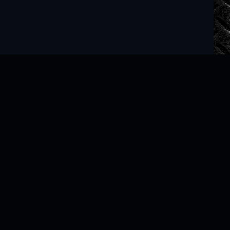
Читать книги