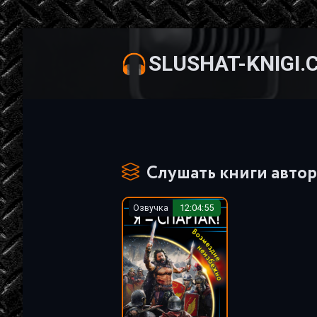
SLUSHAT-KNIGI.
Слушать книги автор
Озвучка
12:04:55