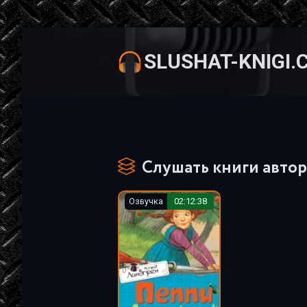
SLUSHAT-KNIGI.
Слушать книги автор
Озвучка
02:12:38