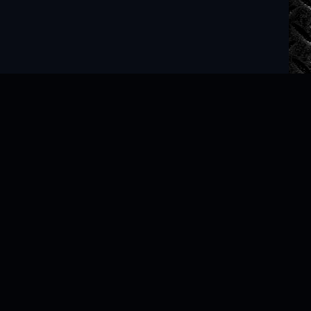
Читать книги