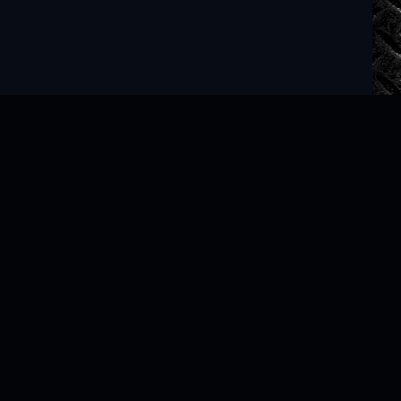
Читать книги