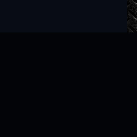
Читать книги