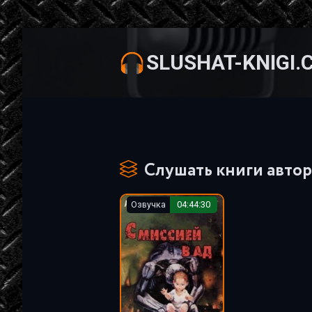
SLUSHAT-KNIGI.
Слушать книги автор
Озвучка
04:44:30