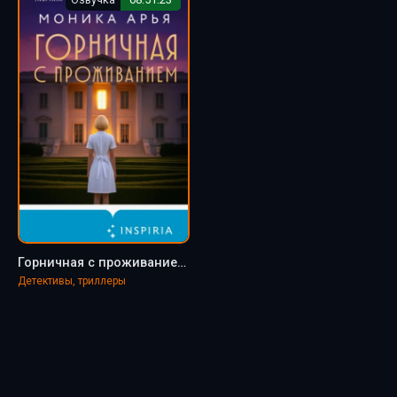
Горничная с проживанием - Моника Арья
Детективы, триллеры