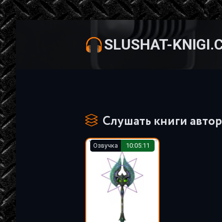
SLUSHAT-KNIGI.
Слушать книги автор
Озвучка
10:05:11