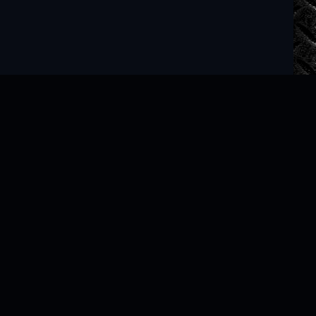
Читать книги