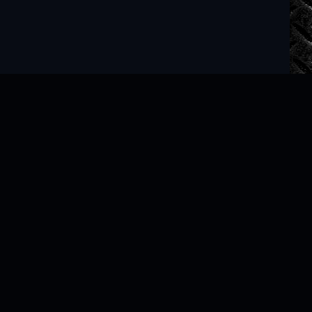
Читать книги