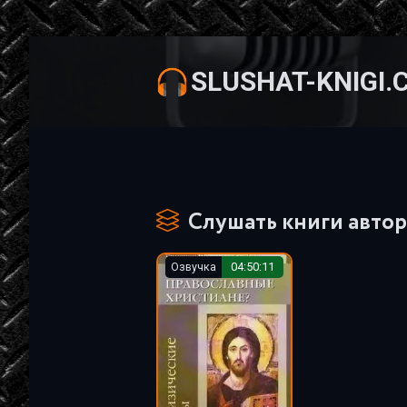
SLUSHAT-KNIGI.
Слушать книги автор
Озвучка
04:50:11