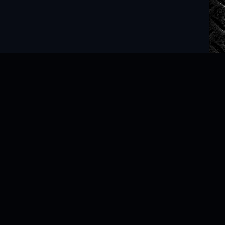
Читать книги