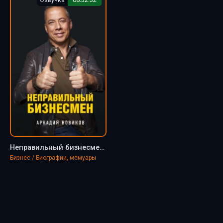
Неправильный бизнесмен - Новиков Аркадий
Бизнес / Биографии, мемуары