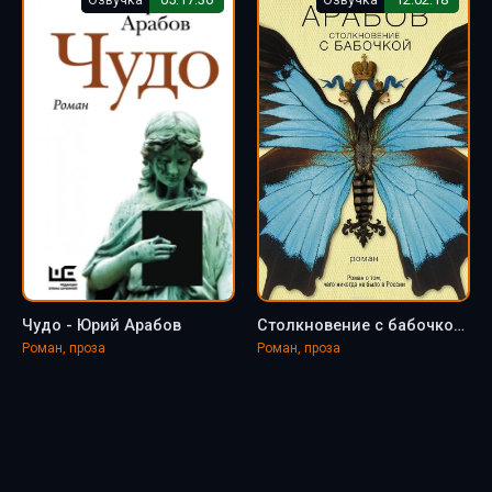
Чудо - Юрий Арабов
Столкновение с бабочкой - Юрий Арабов
Роман, проза
Роман, проза