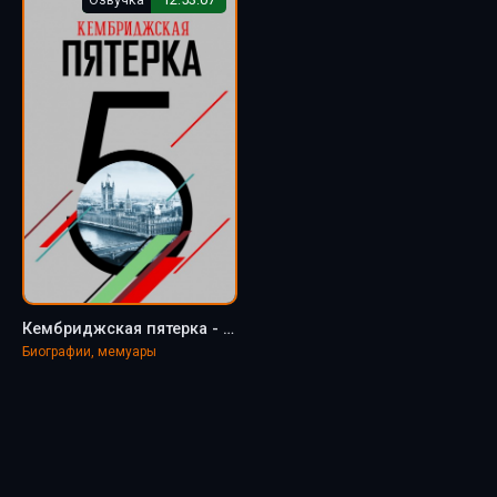
Кембриджская пятерка - Владимир Антонов
Биографии, мемуары