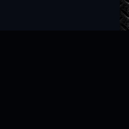
Читать книги