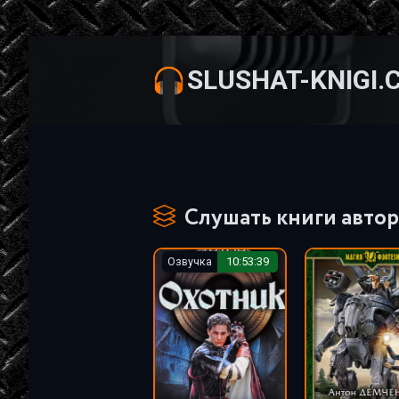
SLUSHAT-KNIGI.
Слушать книги автор
Озвучка
10:53:39