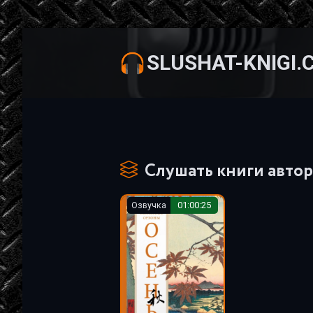
SLUSHAT-KNIGI.
Слушать книги автор
Озвучка
01:00:25