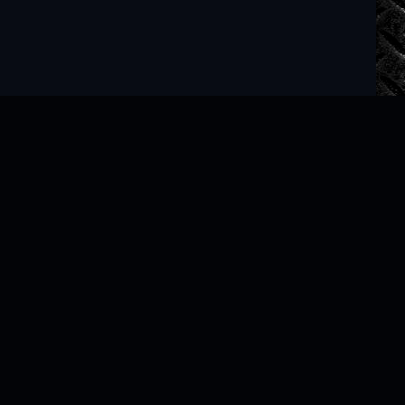
Читать книги