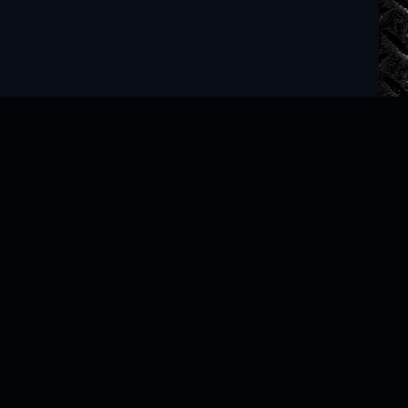
Читать книги