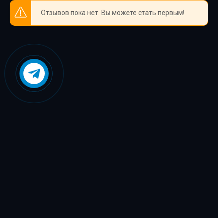
Отзывов пока нет. Вы можете стать первым!