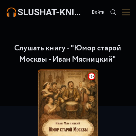
SLUSHAT-KNIGI.COM
Войти
Слушать книгу - "Юмор старой
Москвы - Иван Мясницкий"