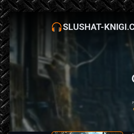
SLUSHAT-KNIGI.