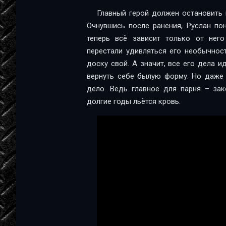
Главный герой должен остановить 
Очнувшись после ранения, Руслан пон
теперь всё зависит только от него
перестали удивляться его необычност
доску свой. А значит, все его дела и
вернуть себе былую форму. Но даже 
дело. Ведь главное для парня – зак
долгие годы льётся кровь.