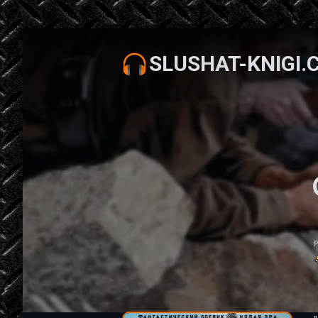
SLUSHAT-KNIGI.