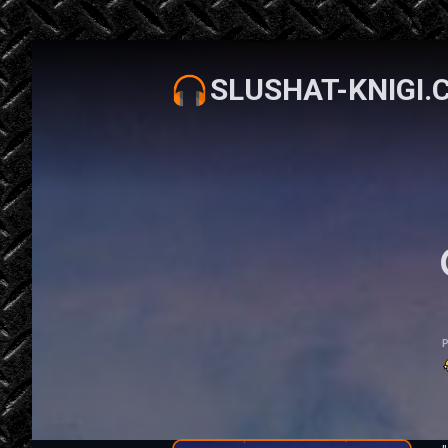
SLUSHAT-KNIGI.