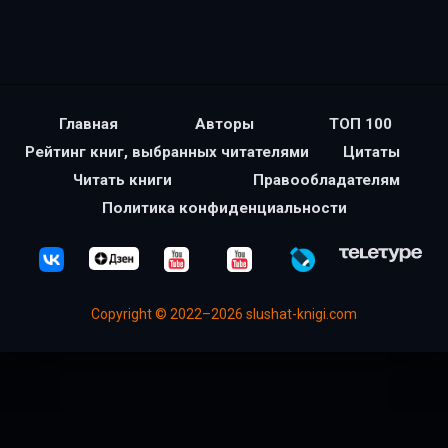
Главная
Авторы
ТОП 100
Рейтинг книг, выбранных читателями
Цитаты
Читать книги
Правообладателям
Политика конфиденциальности
Copyright © 2022–2026 slushat-knigi.com