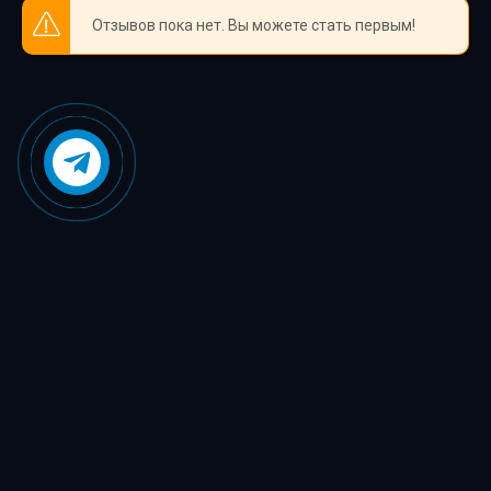
Отзывов пока нет. Вы можете стать первым!