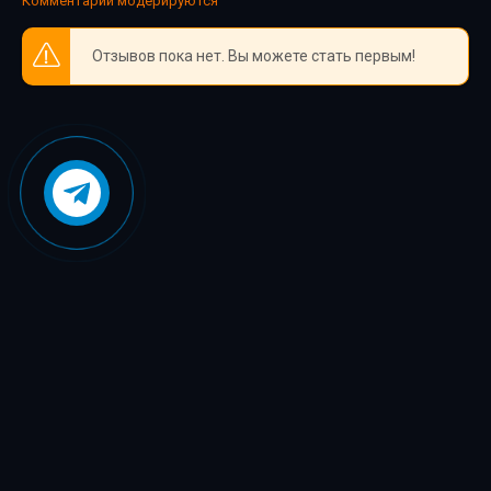
Комментарии модерируются
Отзывов пока нет. Вы можете стать первым!