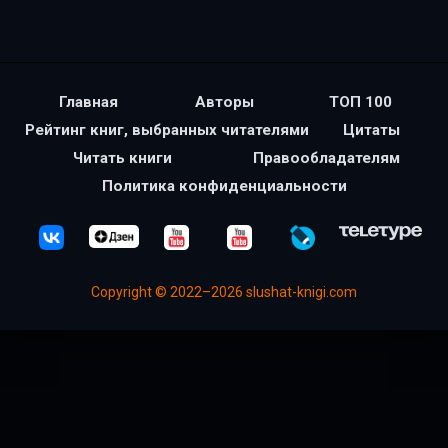
Главная
Авторы
ТОП 100
Рейтинг книг, выбранных читателями
Цитаты
Читать книги
Правообладателям
Политика конфиденциальности
Copyright © 2022–2026 slushat-knigi.com